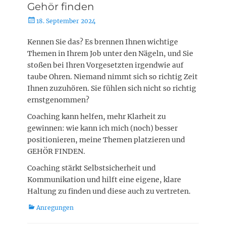
Gehör finden
Posted
18. September 2024
on
Kennen Sie das? Es brennen Ihnen wichtige
Themen in Ihrem Job unter den Nägeln, und Sie
stoßen bei Ihren Vorgesetzten irgendwie auf
taube Ohren. Niemand nimmt sich so richtig Zeit
Ihnen zuzuhören. Sie fühlen sich nicht so richtig
ernstgenommen?
Coaching kann helfen, mehr Klarheit zu
gewinnen: wie kann ich mich (noch) besser
positionieren, meine Themen platzieren und
GEHÖR FINDEN.
Coaching stärkt Selbstsicherheit und
Kommunikation und hilft eine eigene, klare
Haltung zu finden und diese auch zu vertreten.
Kategorien
Anregungen