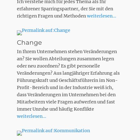
Ich verstehe mich für jedes Thema als Ihr
erfahrener Sparringspartner, der Sie mit den
richtigen Fragen und Methoden
weiterlesen...
Change
In Ihrem Unternehmen stehen Veränderungen
an? Sie wollen Abteilungen zusammen legen
oder neu zuordnen? Es gibt personelle
Veränderungen? Aus langjähriger Erfahrung als
Führungskraft und Geschäftsführerin im Non-
Profit-Bereich und in der Industrie weiß ich,
dass Veränderungen im Unternehmen bei den
Mitarbeitern viele Fragen aufwerfen und fast
immer Unruhe und häufig Konflikte
weiterlesen...