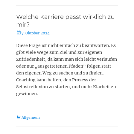
Welche Karriere passt wirklich zu
mir?
Posted
7. Oktober 2024
on
Diese Frage ist nicht einfach zu beantworten. Es
gibt viele Wege zum Ziel und zur eigenen
Zufriedenheit, da kann man sich leicht verlaufen
oder nur „ausgetretenen Pfaden“ folgen statt
den eigenen Weg zu suchen und zu finden.
Coaching kann helfen, den Prozess der
Selbstreflexion zu starten, und mehr Klarheit zu
gewinnen.
Kategorien
Allgemein