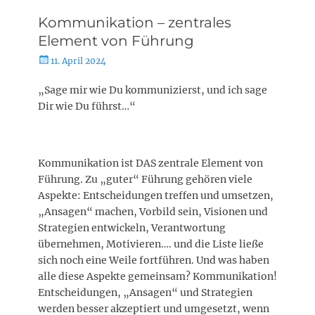
Kommunikation – zentrales
Element von Führung
Posted
11. April 2024
on
„Sage mir wie Du kommunizierst, und ich sage
Dir wie Du führst…“
Kommunikation ist DAS zentrale Element von
Führung. Zu „guter“ Führung gehören viele
Aspekte: Entscheidungen treffen und umsetzen,
„Ansagen“ machen, Vorbild sein, Visionen und
Strategien entwickeln, Verantwortung
übernehmen, Motivieren…. und die Liste ließe
sich noch eine Weile fortführen. Und was haben
alle diese Aspekte gemeinsam? Kommunikation!
Entscheidungen, „Ansagen“ und Strategien
werden besser akzeptiert und umgesetzt, wenn