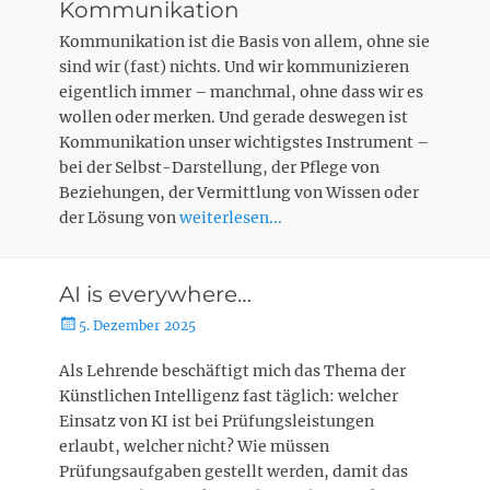
Kommunikation
Kommunikation ist die Basis von allem, ohne sie
sind wir (fast) nichts. Und wir kommunizieren
eigentlich immer – manchmal, ohne dass wir es
wollen oder merken. Und gerade deswegen ist
Kommunikation unser wichtigstes Instrument –
bei der Selbst-Darstellung, der Pflege von
Beziehungen, der Vermittlung von Wissen oder
der Lösung von
weiterlesen...
AI is everywhere…
Posted
5. Dezember 2025
on
Als Lehrende beschäftigt mich das Thema der
Künstlichen Intelligenz fast täglich: welcher
Einsatz von KI ist bei Prüfungsleistungen
erlaubt, welcher nicht? Wie müssen
Prüfungsaufgaben gestellt werden, damit das