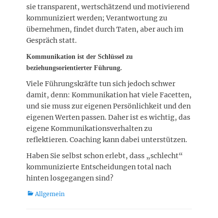
sie transparent, wertschätzend und motivierend
kommuniziert werden; Verantwortung zu
übernehmen, findet durch Taten, aber auch im
Gespräch statt.
Kommunikation ist der Schlüssel zu
beziehungsorientierter Führung.
Viele Führungskräfte tun sich jedoch schwer
damit, denn: Kommunikation hat viele Facetten,
und sie muss zur eigenen Persönlichkeit und den
eigenen Werten passen. Daher ist es wichtig, das
eigene Kommunikationsverhalten zu
reflektieren. Coaching kann dabei unterstützen.
Haben Sie selbst schon erlebt, dass „schlecht“
kommunizierte Entscheidungen total nach
hinten losgegangen sind?
Kategorien
Allgemein