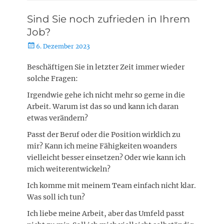
Sind Sie noch zufrieden in Ihrem
Job?
Posted
6. Dezember 2023
on
Beschäftigen Sie in letzter Zeit immer wieder
solche Fragen:
Irgendwie gehe ich nicht mehr so gerne in die
Arbeit. Warum ist das so und kann ich daran
etwas verändern?
Passt der Beruf oder die Position wirklich zu
mir? Kann ich meine Fähigkeiten woanders
vielleicht besser einsetzen? Oder wie kann ich
mich weiterentwickeln?
Ich komme mit meinem Team einfach nicht klar.
Was soll ich tun?
Ich liebe meine Arbeit, aber das Umfeld passt