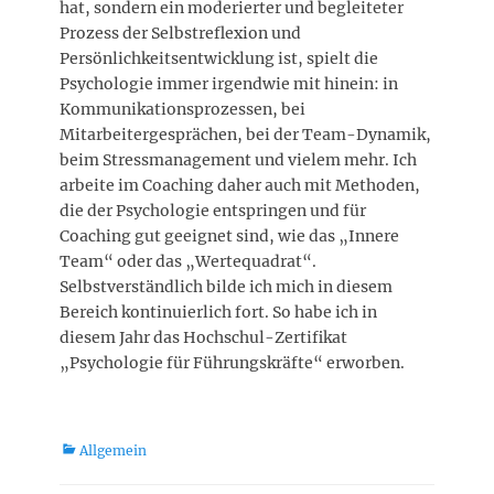
hat, sondern ein moderierter und begleiteter
Prozess der Selbstreflexion und
Persönlichkeitsentwicklung ist, spielt die
Psychologie immer irgendwie mit hinein: in
Kommunikationsprozessen, bei
Mitarbeitergesprächen, bei der Team-Dynamik,
beim Stressmanagement und vielem mehr. Ich
arbeite im Coaching daher auch mit Methoden,
die der Psychologie entspringen und für
Coaching gut geeignet sind, wie das „Innere
Team“ oder das „Wertequadrat“.
Selbstverständlich bilde ich mich in diesem
Bereich kontinuierlich fort. So habe ich in
diesem Jahr das Hochschul-Zertifikat
„Psychologie für Führungskräfte“ erworben.
Kategorien
Allgemein