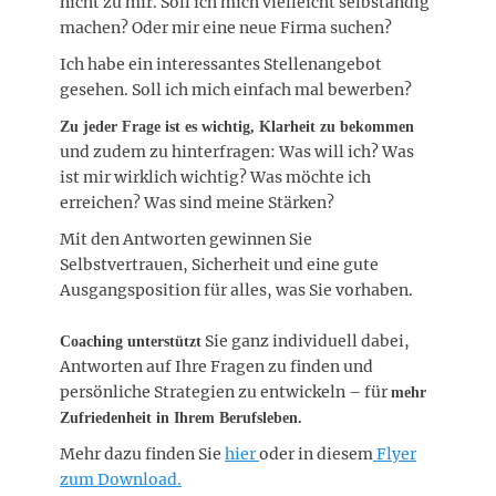
nicht zu mir. Soll ich mich vielleicht selbständig
machen? Oder mir eine neue Firma suchen?
Ich habe ein interessantes Stellenangebot
gesehen. Soll ich mich einfach mal bewerben?
Zu jeder Frage ist es wichtig, Klarheit zu bekommen
und zudem zu hinterfragen: Was will ich? Was
ist mir wirklich wichtig? Was möchte ich
erreichen? Was sind meine Stärken?
Mit den Antworten gewinnen Sie
Selbstvertrauen, Sicherheit und eine gute
Ausgangsposition für alles, was Sie vorhaben.
Sie ganz individuell dabei,
Coaching unterstützt
Antworten auf Ihre Fragen zu finden und
persönliche Strategien zu entwickeln – für
mehr
Zufriedenheit in Ihrem Berufsleben.
Mehr dazu finden Sie
hier
oder in diesem
Flyer
zum Download.