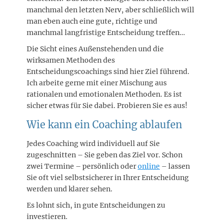
manchmal den letzten Nerv, aber schließlich will
man eben auch eine gute, richtige und
manchmal langfristige Entscheidung treffen…
Die Sicht eines Außenstehenden und die
wirksamen Methoden des
Entscheidungscoachings sind hier Ziel führend.
Ich arbeite gerne mit einer Mischung aus
rationalen und emotionalen Methoden. Es ist
sicher etwas für Sie dabei. Probieren Sie es aus!
Wie kann ein Coaching ablaufen
Jedes Coaching wird individuell auf Sie
zugeschnitten – Sie geben das Ziel vor. Schon
zwei Termine – persönlich oder
online
– lassen
Sie oft viel selbstsicherer in Ihrer Entscheidung
werden und klarer sehen.
Es lohnt sich, in gute Entscheidungen zu
investieren.