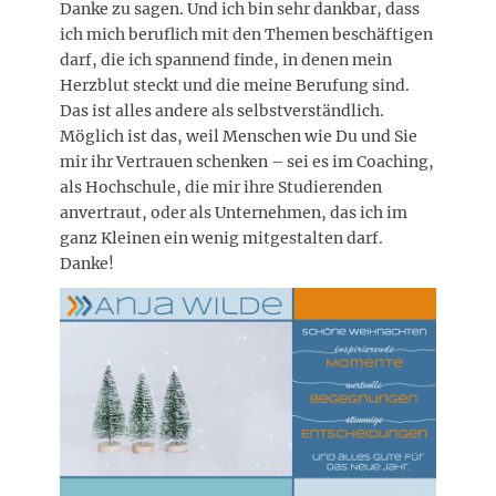
Danke zu sagen. Und ich bin sehr dankbar, dass
ich mich beruflich mit den Themen beschäftigen
darf, die ich spannend finde, in denen mein
Herzblut steckt und die meine Berufung sind.
Das ist alles andere als selbstverständlich.
Möglich ist das, weil Menschen wie Du und Sie
mir ihr Vertrauen schenken – sei es im Coaching,
als Hochschule, die mir ihre Studierenden
anvertraut, oder als Unternehmen, das ich im
ganz Kleinen ein wenig mitgestalten darf.
Danke!