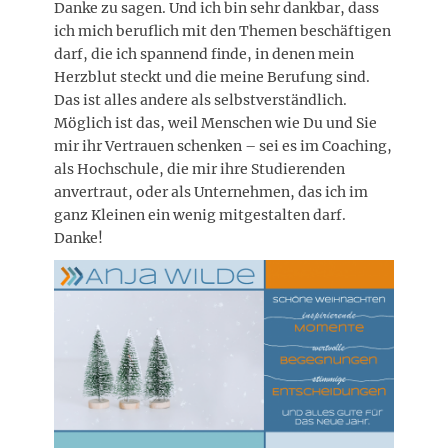
Danke zu sagen. Und ich bin sehr dankbar, dass
ich mich beruflich mit den Themen beschäftigen
darf, die ich spannend finde, in denen mein
Herzblut steckt und die meine Berufung sind.
Das ist alles andere als selbstverständlich.
Möglich ist das, weil Menschen wie Du und Sie
mir ihr Vertrauen schenken – sei es im Coaching,
als Hochschule, die mir ihre Studierenden
anvertraut, oder als Unternehmen, das ich im
ganz Kleinen ein wenig mitgestalten darf.
Danke!