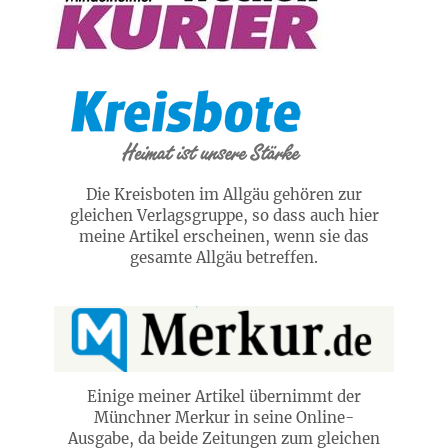
Die Kreisboten im Allgäu gehören zur
gleichen Verlagsgruppe, so dass auch hier
meine Artikel erscheinen, wenn sie das
gesamte Allgäu betreffen.
Einige meiner Artikel übernimmt der
Münchner Merkur in seine Online-
Ausgabe, da beide Zeitungen zum gleichen