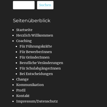
Suchen
Suchen
Seitenüberblick
Startseite
Herzlich Willkommen
Coaching
Für Führungskräfte
Für BewerberInnen
Für GründerInnen
Berufliche Veränderungen
Für SchulabgängerInnen
Bei Entscheidungen
Change
Kommunikation
Profil
Kontakt
Impressum/Datenschutz